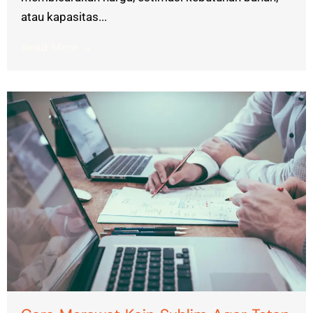
atau kapasitas...
Read More →