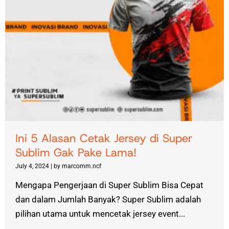
Ini 5 Alasan Cetak Jersey di Super
Sublim Gak Pake Lama!
July 4, 2024
|
by marcomm.ncf
Mengapa Pengerjaan di Super Sublim Bisa Cepat
dan dalam Jumlah Banyak? Super Sublim adalah
pilihan utama untuk mencetak jersey event...