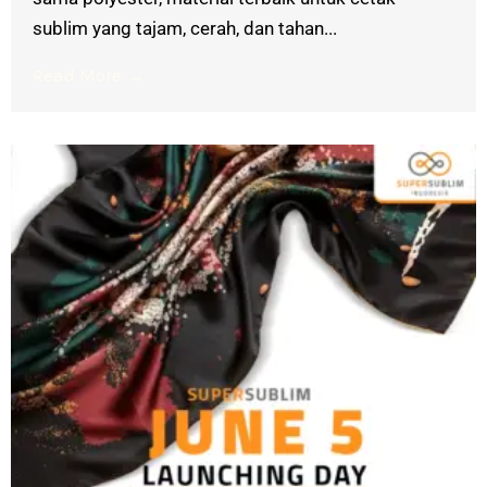
sublim yang tajam, cerah, dan tahan...
Read More →