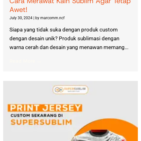
Cara Merawat Kain Sublim Agar Tetap
Awet!
July 30, 2024
|
by marcomm.ncf
Siapa yang tidak suka dengan produk custom
dengan desain unik? Produk sublimasi dengan
warna cerah dan desain yang menawan memang...
Read More →