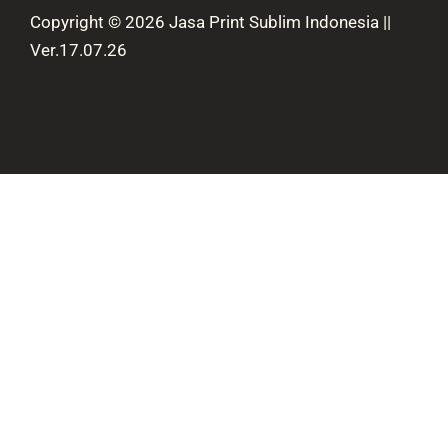
Copyright © 2026 Jasa Print Sublim Indonesia ||
Ver.17.07.26