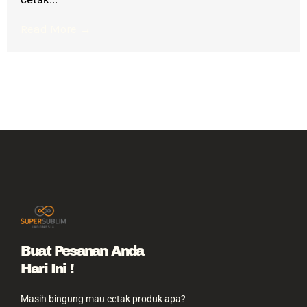
Read More →
Buat Pesanan Anda
Hari Ini !
Masih bingung mau cetak produk apa?