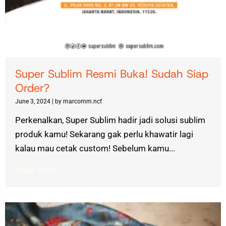
Super Sublim Resmi Buka! Sudah Siap
Order?
June 3, 2024
|
by marcomm.ncf
Perkenalkan, Super Sublim hadir jadi solusi sublim
produk kamu! Sekarang gak perlu khawatir lagi
kalau mau cetak custom! Sebelum kamu...
Read More →