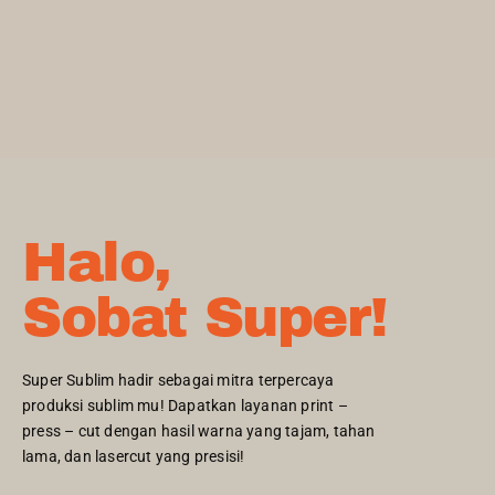
Halo,
Sobat Super!
Super Sublim hadir sebagai mitra terpercaya
produksi sublim mu! Dapatkan layanan print –
press – cut dengan hasil warna yang tajam, tahan
lama, dan lasercut yang presisi!