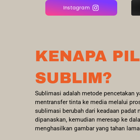
Instagram
KENAPA PIL
SUBLIM?
Sublimasi adalah metode pencetakan y
mentransfer tinta ke media melalui pro
sublimasi berubah dari keadaan padat 
dipanaskan, kemudian meresap ke dala
menghasilkan gambar yang tahan lama