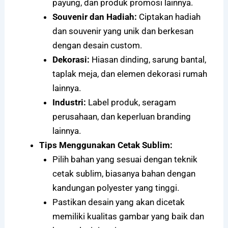
payung, dan produk promosi lainnya.
Souvenir dan Hadiah:
Ciptakan hadiah
dan souvenir yang unik dan berkesan
dengan desain custom.
Dekorasi:
Hiasan dinding, sarung bantal,
taplak meja, dan elemen dekorasi rumah
lainnya.
Industri:
Label produk, seragam
perusahaan, dan keperluan branding
lainnya.
Tips Menggunakan Cetak Sublim:
Pilih bahan yang sesuai dengan teknik
cetak sublim, biasanya bahan dengan
kandungan polyester yang tinggi.
Pastikan desain yang akan dicetak
memiliki kualitas gambar yang baik dan