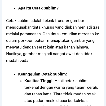
Apa itu Cetak Sublim?
Cetak sublim adalah teknik transfer gambar
menggunakan tinta khusus yang diubah menjadi gas
melalui pemanasan. Gas tinta kemudian meresap ke
dalam pori-pori bahan, menciptakan gambar yang
menyatu dengan serat kain atau bahan lainnya.
Hasilnya, gambar menjadi sangat awet dan tidak
mudah pudar.
Keunggulan Cetak Sublim:
Kualitas Tinggi:
Hasil cetak sublim
terkenal dengan warna yang tajam, cerah,
dan tahan lama. Tinta tidak mudah retak
atau pudar meski dicuci berkali-kali.