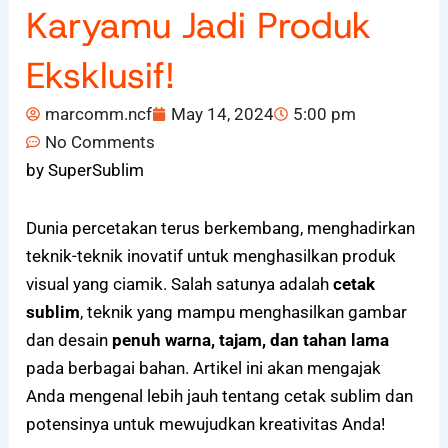
Karyamu Jadi Produk
Eksklusif!
marcomm.ncf
May 14, 2024
5:00 pm
No Comments
by SuperSublim
Dunia percetakan terus berkembang, menghadirkan
teknik-teknik inovatif untuk menghasilkan produk
visual yang ciamik. Salah satunya adalah
cetak
sublim
, teknik yang mampu menghasilkan gambar
dan desain
penuh warna, tajam, dan tahan lama
pada berbagai bahan. Artikel ini akan mengajak
Anda mengenal lebih jauh tentang cetak sublim dan
potensinya untuk mewujudkan kreativitas Anda!