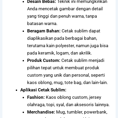
Desain Bebas:
Teknik ini memungkinkan
Anda mencetak gambar dengan detail
yang tinggi dan penuh warna, tanpa
batasan warna.
Beragam Bahan:
Cetak sublim dapat
diaplikasikan pada berbagai bahan,
terutama kain polyester, namun juga bisa
pada keramik, logam, dan akrilik.
Produk Custom:
Cetak sublim menjadi
pilihan tepat untuk membuat produk
custom yang unik dan personal, seperti
kaos oblong, mug, tote bag, dan lain-lain.
Aplikasi Cetak Sublim:
Fashion:
Kaos oblong custom, jersey
olahraga, topi, syal, dan aksesoris lainnya.
Merchandise:
Mug, tumbler, powerbank,